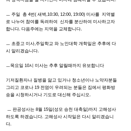
ㅡ 주일 총 4번( 새벽,10:30, 12:00, 19:00) 미사를 지역별
로 나누어 참여를 독려하여 신자를 분산하여 미사하고자
합니다. 다음주에는 지역을 교체합니다.
ㅡ 초중고 미사,주일학교 와 노인대학 개학일은 추후에 다
시 알리겠습니다.
ㅡ목요일 10시 미사는 추후 알릴때까지 유보합니다
기저질환자나 질병을 앓고 있거나 청소년이나 노약자분들
그리고 코로나 19 전염이 우려되는 분들은 집에서 평화방
송을 시청하시거나 기도로 대신해 주십시오.
ㅡ 판공성사는 8월 15일(성모 승천 대축일)까지 고해성사
하도록 하겠습니다. 고해성사 시작일은 다시 알리겠습니
다.